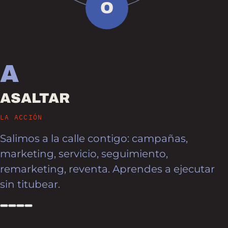
O
A
ASALTAR
LA ACCIÓN
Salimos a la calle contigo: campañas,
marketing, servicio, seguimiento,
remarketing, reventa. Aprendes a ejecutar
sin titubear.