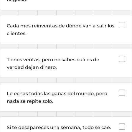
Cada mes reinventas de dónde van a salir los
clientes.
Tienes ventas, pero no sabes cuáles de
verdad dejan dinero.
Le echas todas las ganas del mundo, pero
nada se repite solo.
Si te desapareces una semana, todo se cae.