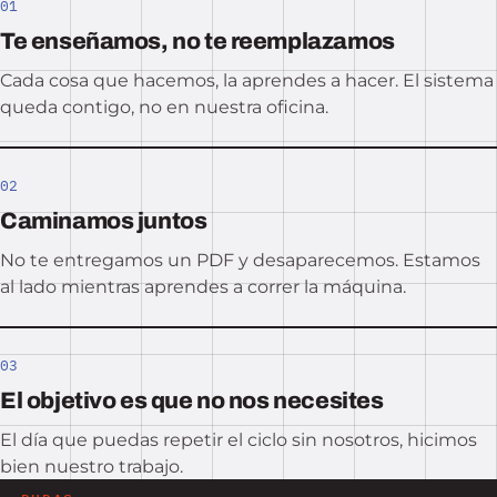
01
Te enseñamos, no te reemplazamos
Cada cosa que hacemos, la aprendes a hacer. El sistema
queda contigo, no en nuestra oficina.
02
Caminamos juntos
No te entregamos un PDF y desaparecemos. Estamos
al lado mientras aprendes a correr la máquina.
03
El objetivo es que no nos necesites
El día que puedas repetir el ciclo sin nosotros, hicimos
bien nuestro trabajo.